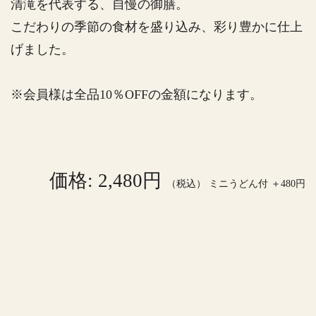
清滝を代表する、自慢の御膳。
こだわりの季節の食材を盛り込み、彩り豊かに仕上
げました。
※会員様は全品10％OFFの金額になります。
価格: 2,480円
（税込） ミニうどん付 ＋480円