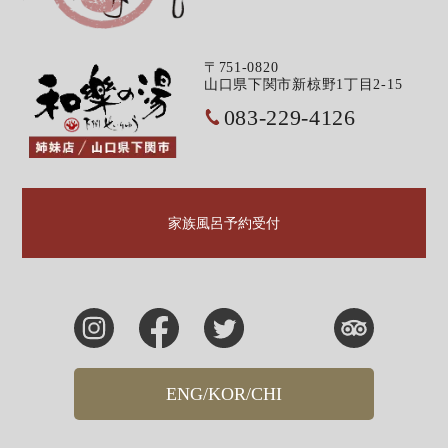
〒751-0820
山口県下関市新椋野1丁目2-15
083-229-4126
家族風呂予約受付
ENG/KOR/CHI