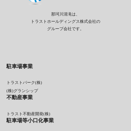
那珂川清滝は、
トラストホールディングス株式会社の
グループ会社です。
駐車場事業
トラストパーク(株)
(株)グランシップ
不動産事業
トラスト不動産開発(株)
駐車場等小口化事業