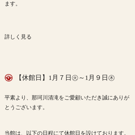
ます。
詳しく見る
【休館日】1月７日㊋～1月９日㊍
平素より、那珂川清滝をご愛顧いただき誠にありが
とうございます。
当館は、以下の日程にて休館日を設けております。