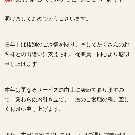
明けましておめでとうございます。
旧年中は格別のご厚情を賜り、そしてたくさんのお
客様との出逢いに支えられ、従業員一同心より感謝
申し上げます。
本年は更なるサービスの向上に努めて参りますの
で、変わらぬお引き立て、一層のご愛顧の程、宜し
くお願い申し上げます。