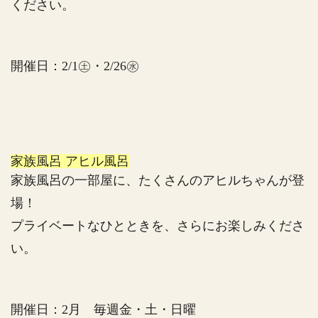
ください。
開催日：2/1㊏・2/26㊌
家族風呂 アヒル風呂
家族風呂の一部屋に、たくさんのアヒルちゃんが登
場！
プライベートなひとときを、さらにお楽しみくださ
い。
開催日：2月 毎週金・土・日曜