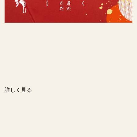
詳しく見る