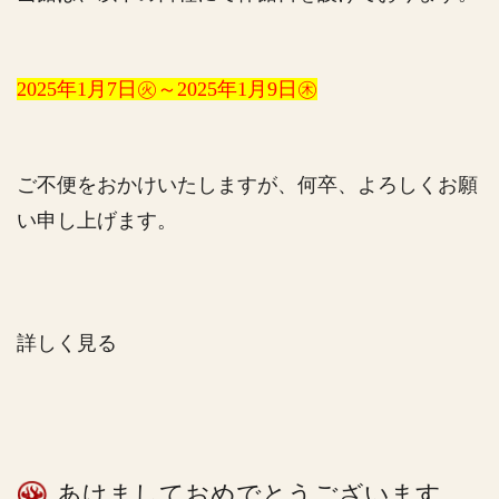
2025年1月7日㊋～2025年1月9日㊍
ご不便をおかけいたしますが、何卒、よろしくお願
い申し上げます。
詳しく見る
あけましておめでとうございます。