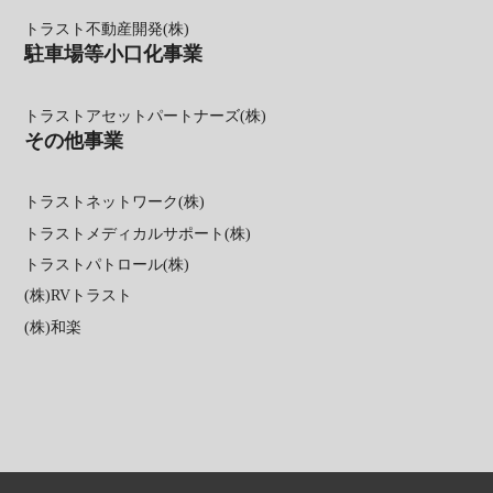
トラスト不動産開発(株)
駐車場等小口化事業
トラストアセットパートナーズ(株)
その他事業
トラストネットワーク(株)
トラストメディカルサポート(株)
トラストパトロール(株)
(株)RVトラスト
(株)和楽