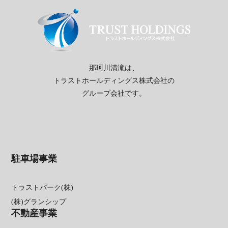
那珂川清滝は、
トラストホールディングス株式会社の
グループ会社です。
駐車場事業
トラストパーク(株)
(株)グランシップ
不動産事業