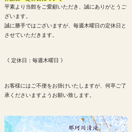
平素より当館をご愛顧いただき、誠にありがとうご
ざいます。
誠に勝手ではございますが、毎週木曜日の定休日と
させていただきます。
《 定休日：毎週木曜日 》
お客様にはご不便をお掛けいたしますが、何卒ご了
承くださいますようお願い致します。