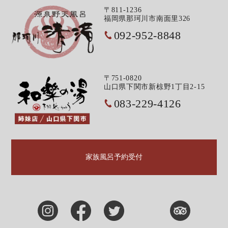
〒811-1236
福岡県那珂川市南面里326
092-952-8848
〒751-0820
山口県下関市新椋野1丁目2-15
083-229-4126
家族風呂予約受付