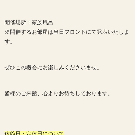
開催場所：家族風呂
※開催するお部屋は当日フロントにて発表いたしま
す。
ぜひこの機会にお楽しみくださいませ。
皆様のご来館、心よりお待ちしております。
休館日・定休日について