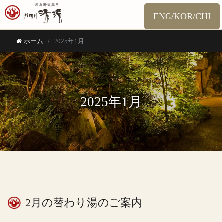
ENG/KOR/CHI
ホーム
2025年1月
2025年1月
2月の替わり湯のご案内