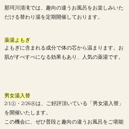
那珂川清滝では、趣向の違うお風呂をお楽しみいた
だける替わり湯を定期開催しております。
薬湯よもぎ
よもぎに含まれる成分で体の芯から温まります。お
肌がすべすべになる効果もあり、人気の薬湯です。
男女湯入替
2/1㊏・2/26㊌は、ご好評頂いている「男女湯入替」
を開催いたします。
この機会に、ぜひ普段と趣向の違うお風呂をご堪能