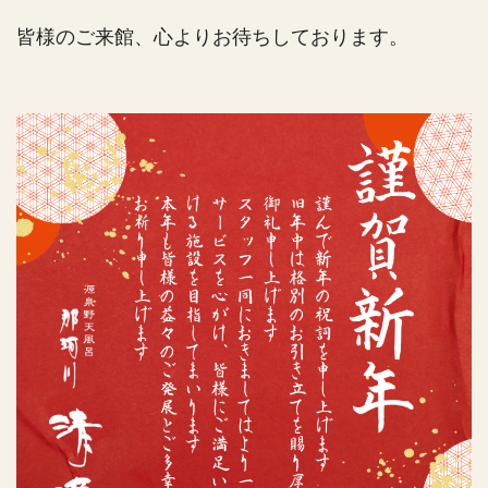
皆様のご来館、心よりお待ちしております。