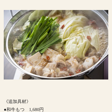
《追加具材》
●和牛もつ 1,680円