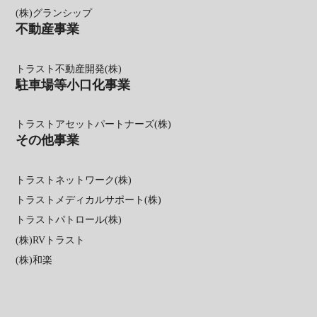
(株)グランシップ
不動産事業
トラスト不動産開発(株)
駐車場等小口化事業
トラストアセットパートナーズ(株)
その他事業
トラストネットワーク(株)
トラストメディカルサポート(株)
トラストパトロール(株)
(株)RVトラスト
(株)和楽