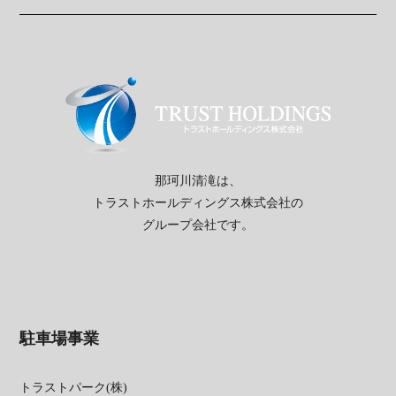
那珂川清滝は、
トラストホールディングス株式会社の
グループ会社です。
駐車場事業
トラストパーク(株)