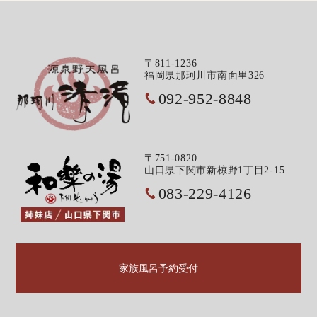
〒811-1236
福岡県那珂川市南面里326
092-952-8848
〒751-0820
山口県下関市新椋野1丁目2-15
083-229-4126
家族風呂予約受付