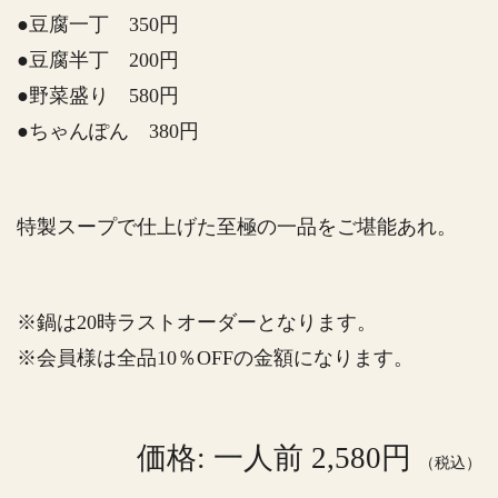
●豆腐一丁 350円
●豆腐半丁 200円
●野菜盛り 580円
●ちゃんぽん 380円
特製スープで仕上げた至極の一品をご堪能あれ。
※鍋は20時ラストオーダーとなります。
※会員様は全品10％OFFの金額になります。
価格: 一人前 2,580円
（税込）