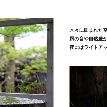
木々に囲まれた
風の音や自然豊
夜にはライトア