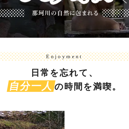
Enjoyment
日常を忘れて、
自分一人
の時間を満喫。