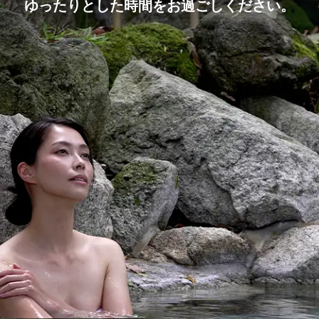
ゆったりとした時間をお過ごしください。