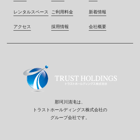
レンタルスペース
ご利用料金
新着情報
アクセス
採用情報
会社概要
那珂川清滝は、
トラストホールディングス株式会社の
グループ会社です。