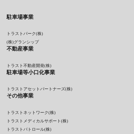
駐車場事業
トラストパーク(株)
(株)グランシップ
不動産事業
トラスト不動産開発(株)
駐車場等小口化事業
トラストアセットパートナーズ(株)
その他事業
トラストネットワーク(株)
トラストメディカルサポート(株)
トラストパトロール(株)