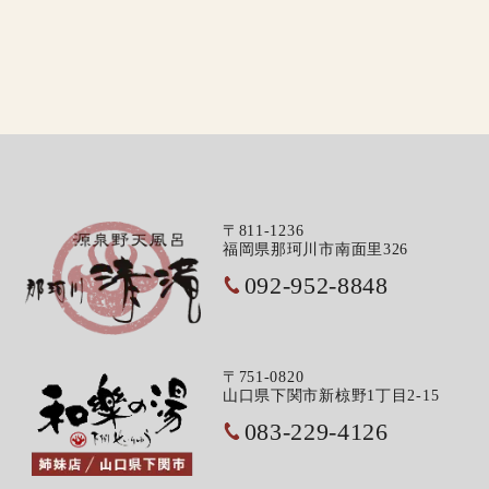
〒811-1236
福岡県那珂川市南面里326
092-952-8848
〒751-0820
山口県下関市新椋野1丁目2-15
083-229-4126