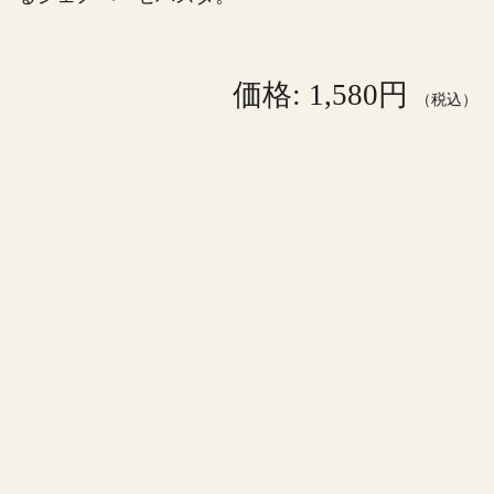
価格: 1,580円
（税込）