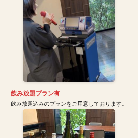
飲み放題プラン有
飲み放題込みのプランをご用意しております。