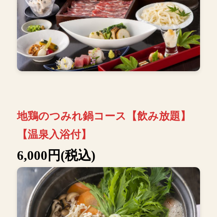
地鶏のつみれ鍋コース【飲み放題】
【温泉入浴付】
6,000円(税込)