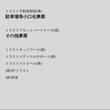
トラスト不動産開発(株)
駐車場等小口化事業
トラストアセットパートナーズ(株)
その他事業
トラストネットワーク(株)
トラストメディカルサポート(株)
トラストパトロール(株)
(株)RVトラスト
(株)和楽