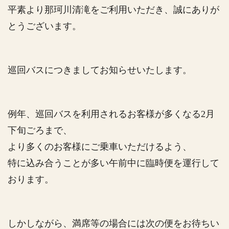
平素より那珂川清滝をご利用いただき、誠にありが
とうございます。
巡回バスにつきましてお知らせいたします。
例年、巡回バスを利用されるお客様が多くなる2月
下旬ごろまで、
より多くのお客様にご乗車いただけるよう、
特に込み合うことが多い午前中に臨時便を運行して
おります。
しかしながら、満席等の場合には次の便をお待ちい