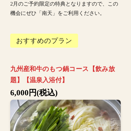
2月のご予約限定の特典となりますので、この
機会にぜひ「南天」をご利用ください。
おすすめのプラン
九州産和牛のもつ鍋コース【飲み放
題】【温泉入浴付】
6,000円(税込)