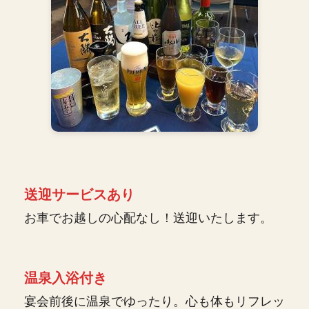
送迎サービスあり
お車でお越しの心配なし！送迎いたします。
温泉入浴付き
宴会前後に温泉でゆったり。心も体もリフレッ