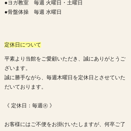
●ヨガ教室 毎週 火曜日・土曜日
●骨盤体操 毎週 水曜日
定休日について
平素より当館をご愛顧いただき、誠にありがとうご
ざいます。
誠に勝手ながら、毎週木曜日を定休日とさせていた
だいております。
《 定休日：毎週㊍ 》
お客様にはご不便をお掛けいたしますが、何卒ご了