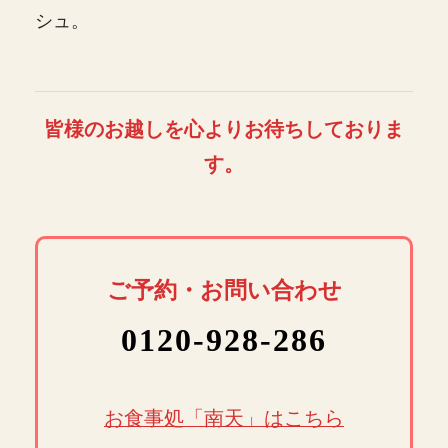
シュ。
皆様のお越しを心よりお待ちしておりま
す。
ご予約・お問い合わせ
0120-928-286
お食事処「南天」はこちら