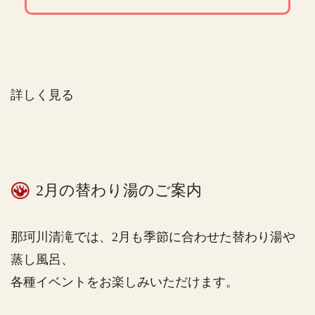
詳しく見る
2月の替わり湯のご案内
那珂川清滝では、2月も季節に合わせた替わり湯や
蒸し風呂、
各種イベントをお楽しみいただけます。