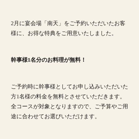
2月に宴会場「南天」をご予約いただいたお客
様に、お得な特典をご用意いたしました。
幹事様1名分のお料理が無料！
ご予約時に幹事様としてお申し込みいただいた
方1名様の料金を無料とさせていただきます。
全コースが対象となりますので、ご予算やご用
途に合わせてお選びいただけます。