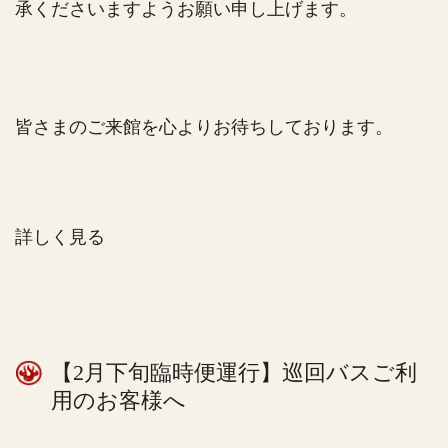
承くださいますようお願い申し上げます。
皆さまのご来館を心よりお待ちしております。
詳しく見る
【2月下旬臨時便運行】巡回バスご利
用のお客様へ