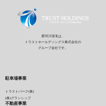
那珂川清滝は、
トラストホールディングス株式会社の
グループ会社です。
駐車場事業
トラストパーク(株)
(株)グランシップ
不動産事業