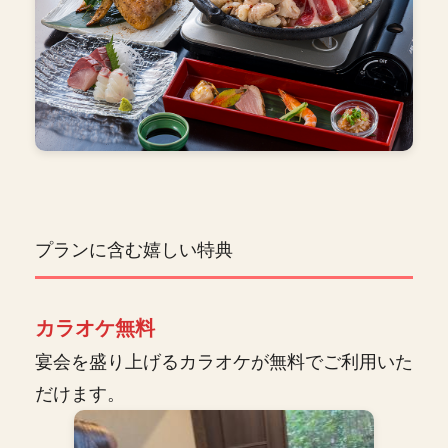
プランに含む嬉しい特典
カラオケ無料
宴会を盛り上げるカラオケが無料でご利用いた
だけます。