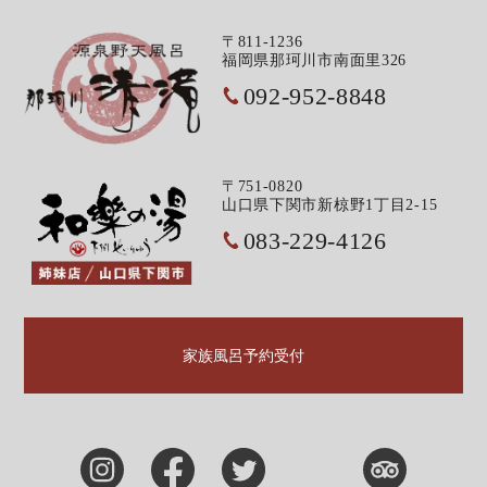
〒811-1236
福岡県那珂川市南面里326
092-952-8848
〒751-0820
山口県下関市新椋野1丁目2-15
083-229-4126
家族風呂予約受付