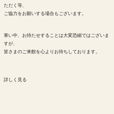
ただく等、
ご協力をお願いする場合もございます。
寒い中、お待たせすることは大変恐縮ではございま
すが、
皆さまのご来館を心よりお待ちしております。
詳しく見る