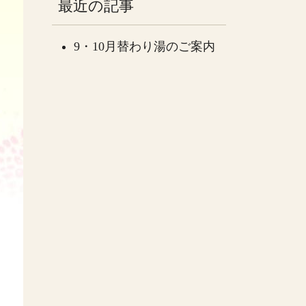
最近の記事
9・10月替わり湯のご案内