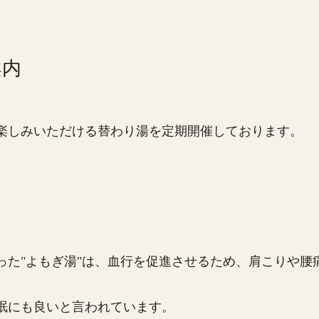
案内
楽しみいただける替わり湯を定期開催しております。
った"よもぎ湯"は、血行を促進させるため、肩こりや腰
眠にも良いと言われています。