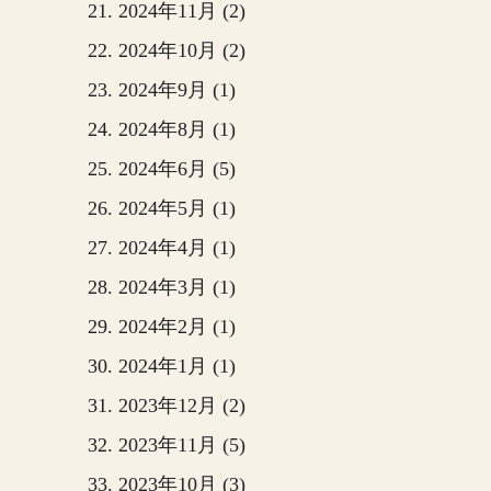
2024年11月 (2)
2024年10月 (2)
2024年9月 (1)
2024年8月 (1)
2024年6月 (5)
2024年5月 (1)
2024年4月 (1)
2024年3月 (1)
2024年2月 (1)
2024年1月 (1)
2023年12月 (2)
2023年11月 (5)
2023年10月 (3)