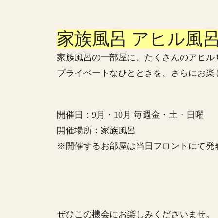
家族風呂 アヒル風
家族風呂の一部屋に、たくさんのアヒル
プライベートなひとときを、さらにお楽
開催日：9月・10月 毎週金・土・日曜
開催場所：家族風呂
※開催するお部屋は当日フロントにて発
ぜひこの機会にお楽しみくださいませ。