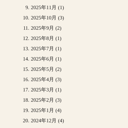
2025年11月 (1)
2025年10月 (3)
2025年9月 (2)
2025年8月 (1)
2025年7月 (1)
2025年6月 (1)
2025年5月 (2)
2025年4月 (3)
2025年3月 (1)
2025年2月 (3)
2025年1月 (4)
2024年12月 (4)