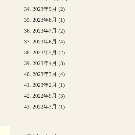
2023年9月 (2)
2023年8月 (1)
2023年7月 (2)
2023年6月 (4)
2023年5月 (2)
2023年4月 (3)
2023年3月 (4)
2023年2月 (1)
2022年9月 (3)
2022年7月 (1)