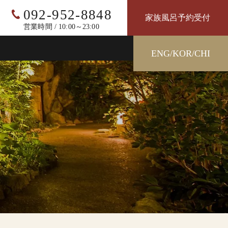
092-952-8848
家族風呂予約受付
営業時間 / 10:00～23:00
ENG/KOR/CHI