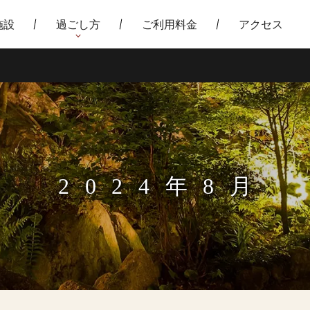
施設
過ごし方
ご利用料金
アクセス
2024年8月