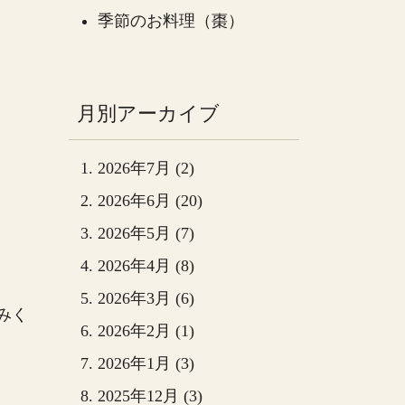
季節のお料理（棗）
月別アーカイブ
2026年7月 (2)
2026年6月 (20)
2026年5月 (7)
2026年4月 (8)
2026年3月 (6)
みく
2026年2月 (1)
2026年1月 (3)
2025年12月 (3)