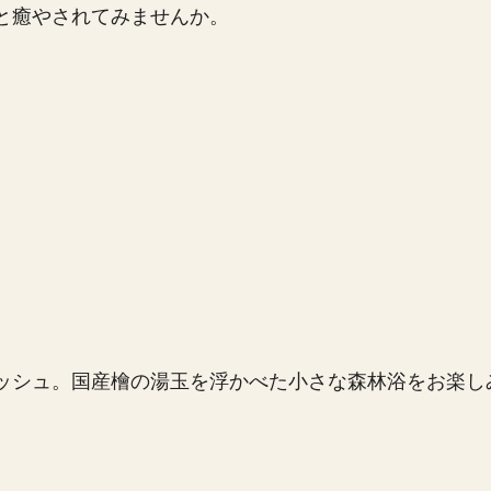
と癒やされてみませんか。
ッシュ。国産檜の湯玉を浮かべた小さな森林浴をお楽し