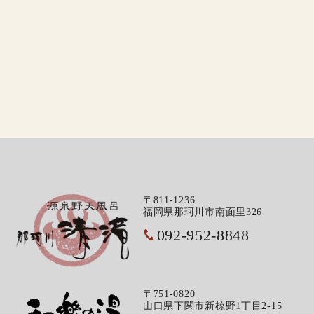
〒811-1236
福岡県那珂川市南面里326
092-952-8848
〒751-0820
山口県下関市新椋野1丁目2-15