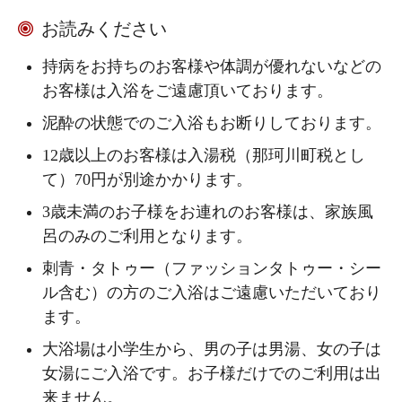
お読みください
持病をお持ちのお客様や体調が優れないなどの
お客様は入浴をご遠慮頂いております。
泥酔の状態でのご入浴もお断りしております。
12歳以上のお客様は入湯税（那珂川町税とし
て）70円が別途かかります。
3歳未満のお子様をお連れのお客様は、家族風
呂のみのご利用となります。
刺青・タトゥー（ファッションタトゥー・シー
ル含む）の方のご入浴はご遠慮いただいており
ます。
大浴場は小学生から、男の子は男湯、女の子は
女湯にご入浴です。お子様だけでのご利用は出
来ません。