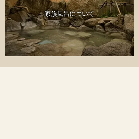
家族風呂について