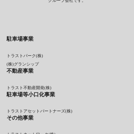
グループ会社です。
駐車場事業
トラストパーク(株)
(株)グランシップ
不動産事業
トラスト不動産開発(株)
駐車場等小口化事業
トラストアセットパートナーズ(株)
その他事業