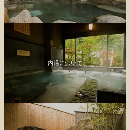
内湯について