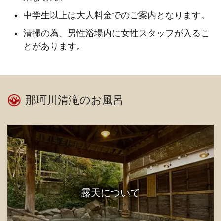
中学生以上は大人料金でのご案内となります。
清掃の為、男性浴場内に女性スタッフが入るこ
とがあります。
那珂川清滝のお風呂
露天について