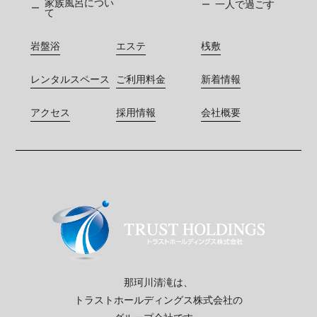
家族風呂につい
一人で過ごす
て
岩盤浴
エステ
桟敷
レンタルスペース
ご利用料金
新着情報
アクセス
採用情報
会社概要
那珂川清滝は、
トラストホールディングス株式会社の