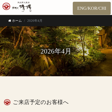
ENG/KOR/CHI
ホーム
2026年4月
2026年4月
ご来店予定のお客様へ