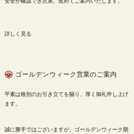
安全が確認でき次第、改めてご案内いたします。
詳しく見る
ゴールデンウィーク営業のご案内
平素は格別のお引き立てを賜り、厚く御礼申し上げ
ます。
誠に勝手ではございますが、ゴールデンウィーク期