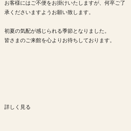
お客様にはご不便をお掛けいたしますが、何卒ご了
承くださいますようお願い致します。
初夏の気配が感じられる季節となりました。
皆さまのご来館を心よりお待ちしております。
詳しく見る