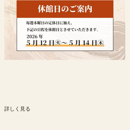
詳しく見る