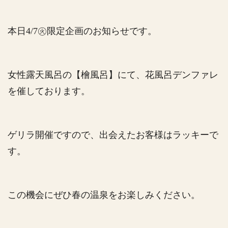
本日4/7㊋限定企画のお知らせです。
女性露天風呂の【檜風呂】にて、花風呂デンファレ
を催しております。
ゲリラ開催ですので、出会えたお客様はラッキーで
す。
この機会にぜひ春の温泉をお楽しみください。