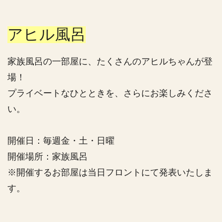
アヒル風呂
家族風呂の一部屋に、たくさんのアヒルちゃんが登
場！
プライベートなひとときを、さらにお楽しみくださ
い。
開催日：毎週金・土・日曜
開催場所：家族風呂
※開催するお部屋は当日フロントにて発表いたしま
す。