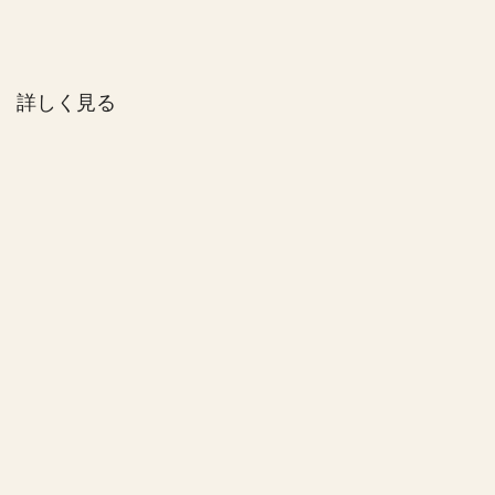
詳しく見る