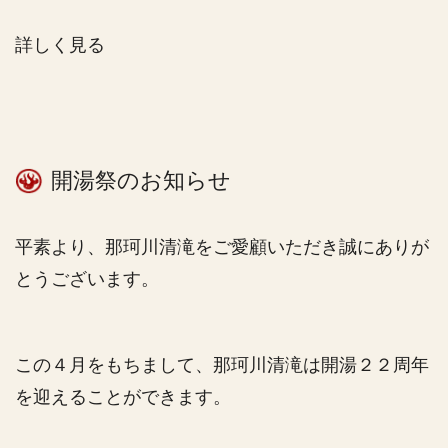
詳しく見る
開湯祭のお知らせ
平素より、那珂川清滝をご愛顧いただき誠にありが
とうございます。
この４月をもちまして、那珂川清滝は開湯２２周年
を迎えることができます。