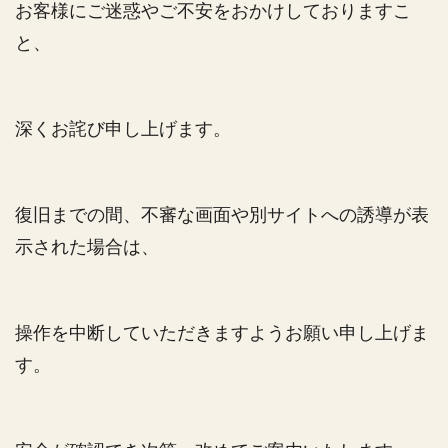
お客様にご迷惑やご不安をおかけしておりますこ
と、
深くお詫び申し上げます。
復旧までの間、不審な画面や別サイトへの誘導が表
示された場合は、
操作を中断していただきますようお願い申し上げま
す。