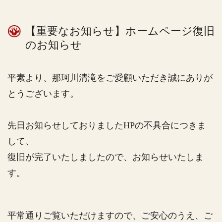
【重要なお知らせ】ホームページ復旧
のお知らせ
平素より、那珂川清滝をご愛顧いただき誠にありが
とうございます。
先日お知らせしておりましたHPの不具合につきま
して、
復旧が完了いたしましたので、お知らせいたしま
す。
平常通りご覧いただけますので、ご安心のうえ、ご