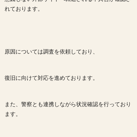
れております。
原因については調査を依頼しており、
復旧に向けて対応を進めております。
また、警察とも連携しながら状況確認を行っており
ます。