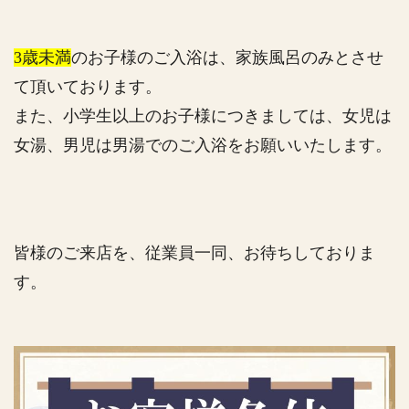
3歳未満
のお子様のご入浴は、家族風呂のみとさせ
て頂いております。
また、小学生以上のお子様につきましては、女児は
女湯、男児は男湯でのご入浴をお願いいたします。
皆様のご来店を、従業員一同、お待ちしておりま
す。