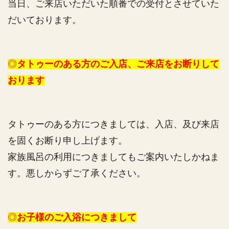
当日、ご来店いただいた順番での受付とさせていた
だいております。
◎
タトゥーのある方のご入店、ご来店をお断りして
おります
タトゥーのある方につきましては、入店、及び来店
を固くお断り申し上げます。
家族風呂の利用につきましてもご案内いたしかねま
す。悪しからずご了承ください。
◎
お子様のご入浴につきまして