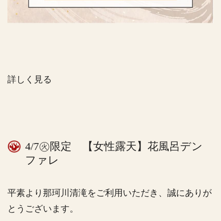
詳しく見る
4/7㊋限定 【女性露天】花風呂デン
ファレ
平素より那珂川清滝をご利用いただき、誠にありが
とうございます。