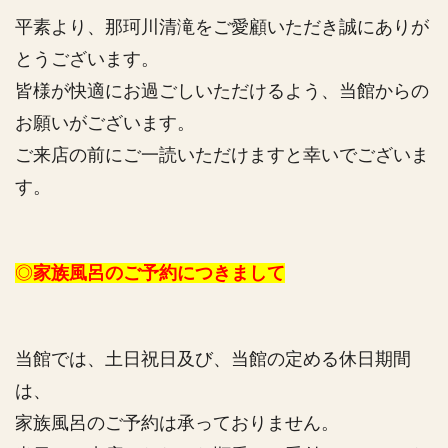
平素より、那珂川清滝をご愛顧いただき誠にありが
とうございます。
皆様が快適にお過ごしいただけるよう、当館からの
お願いがございます。
ご来店の前にご一読いただけますと幸いでございま
す。
◎
家族風呂のご予約につきまして
当館では、土日祝日及び、当館の定める休日期間
は、
家族風呂のご予約は承っておりません。