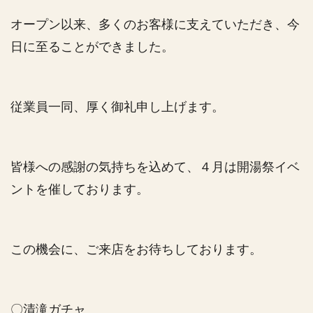
オープン以来、多くのお客様に支えていただき、今
日に至ることができました。
従業員一同、厚く御礼申し上げます。
皆様への感謝の気持ちを込めて、４月は開湯祭イベ
ントを催しております。
この機会に、ご来店をお待ちしております。
〇清滝ガチャ