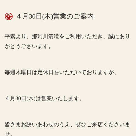
４月30日(木)営業のご案内
平素より、那珂川清滝をご利用いただき、誠にあり
がとうございます。
毎週木曜日は定休日をいただいておりますが、
４月30日(木)は営業いたします。
皆さまお誘いあわせのうえ、ぜひご来店くださいま
せ。