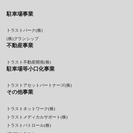
駐車場事業
トラストパーク(株)
(株)グランシップ
不動産事業
トラスト不動産開発(株)
駐車場等小口化事業
トラストアセットパートナーズ(株)
その他事業
トラストネットワーク(株)
トラストメディカルサポート(株)
トラストパトロール(株)