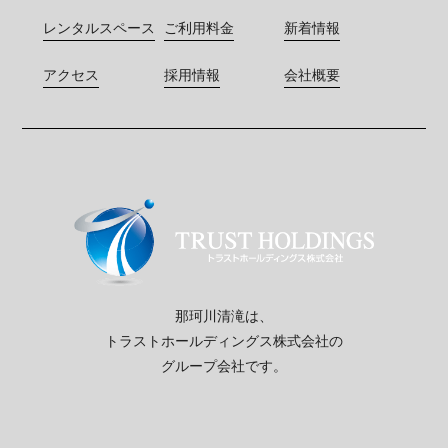
レンタルスペース
ご利用料金
新着情報
アクセス
採用情報
会社概要
那珂川清滝は、
トラストホールディングス株式会社の
グループ会社です。