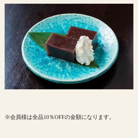
※会員様は全品10％OFFの金額になります。