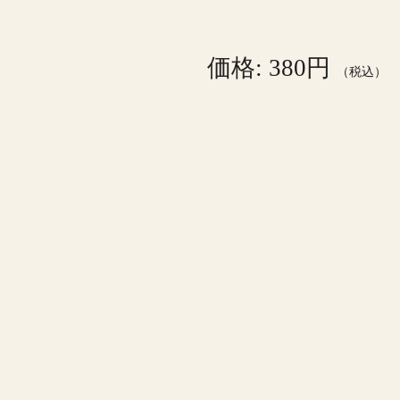
価格: 380円
（税込）