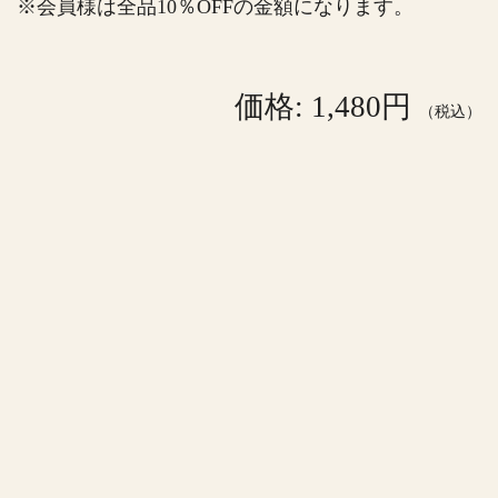
※会員様は全品10％OFFの金額になります。
価格: 1,480円
（税込）