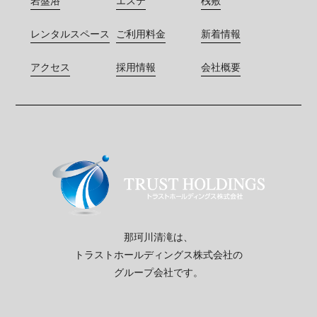
岩盤浴
エステ
桟敷
レンタルスペース
ご利用料金
新着情報
アクセス
採用情報
会社概要
那珂川清滝は、
トラストホールディングス株式会社の
グループ会社です。