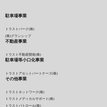
駐車場事業
トラストパーク(株)
(株)グランシップ
不動産事業
トラスト不動産開発(株)
駐車場等小口化事業
トラストアセットパートナーズ(株)
その他事業
トラストネットワーク(株)
トラストメディカルサポート(株)
トラストパトロール(株)