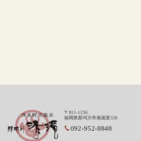
〒811-1236
福岡県那珂川市南面里326
092-952-8848