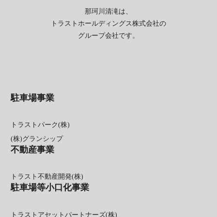
那珂川清滝は、
トラストホールディングス株式会社の
グループ会社です。
駐車場事業
トラストパーク(株)
(株)グランシップ
不動産事業
トラスト不動産開発(株)
駐車場等小口化事業
トラストアセットパートナーズ(株)