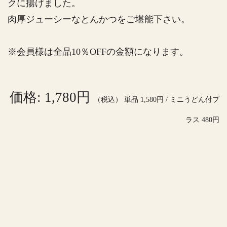
クに揚げました。
肉厚ジューシーなとんかつをご堪能下さい。
※会員様は全品10％OFFの金額になります。
価格: 1,780円
（税込） 単品 1,580円 / ミニうどん付プ
ラス 480円