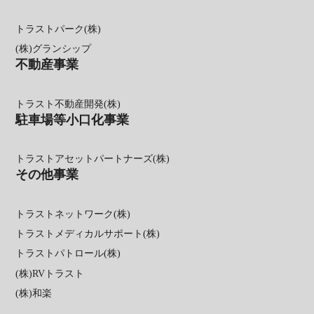
トラストパーク(株)
(株)グランシップ
不動産事業
トラスト不動産開発(株)
駐車場等小口化事業
トラストアセットパートナーズ(株)
その他事業
トラストネットワーク(株)
トラストメディカルサポート(株)
トラストパトロール(株)
(株)RVトラスト
(株)和楽