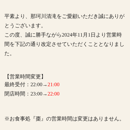
平素より、那珂川清滝をご愛顧いただき誠にありが
とうございます。
この度、誠に勝手ながら2024年11月1日より営業時
間を下記の通り改定させていただくこととなりまし
た。
【営業時間変更】
最終受付：22:00→
21:00
閉店時間：23:00→
22:00
※お食事処『棗』の営業時間は変更はありません。