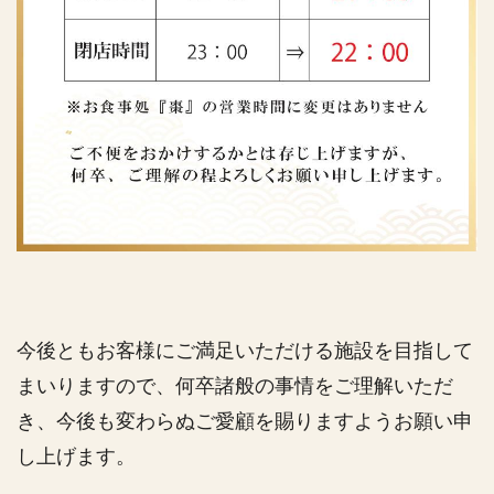
今後ともお客様にご満足いただける施設を目指して
まいりますので、何卒諸般の事情をご理解いただ
き、今後も変わらぬご愛顧を賜りますようお願い申
し上げます。