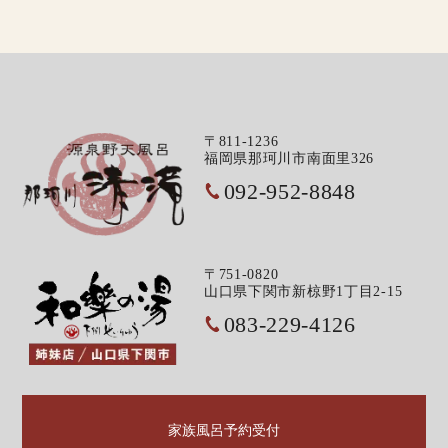
〒811-1236
福岡県那珂川市南面里326
092-952-8848
〒751-0820
山口県下関市新椋野1丁目2-15
083-229-4126
家族風呂予約受付