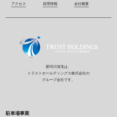
アクセス
採用情報
会社概要
那珂川清滝は、
トラストホールディングス株式会社の
グループ会社です。
駐車場事業