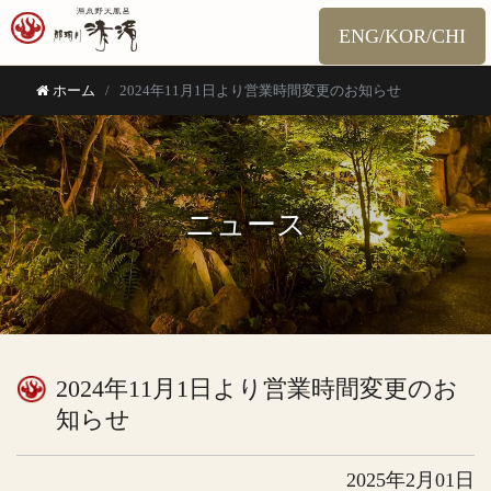
ENG/KOR/CHI
ホーム
2024年11月1日より営業時間変更のお知らせ
ニュース
2024年11月1日より営業時間変更のお
知らせ
2025年2月01日