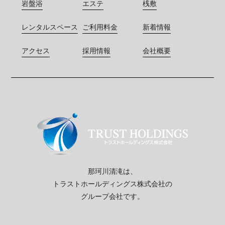
岩盤浴
エステ
桟敷
レンタルスペース
ご利用料金
新着情報
アクセス
採用情報
会社概要
那珂川清滝は、
トラストホールディングス株式会社の
グループ会社です。