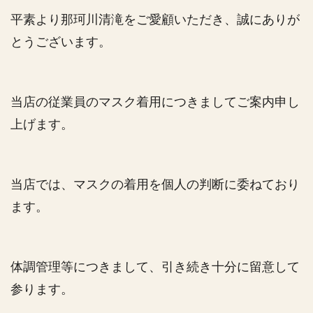
平素より那珂川清滝をご愛顧いただき、誠にありが
とうございます。
当店の従業員のマスク着用につきましてご案内申し
上げます。
当店では、マスクの着用を個人の判断に委ねており
ます。
体調管理等につきまして、引き続き十分に留意して
参ります。