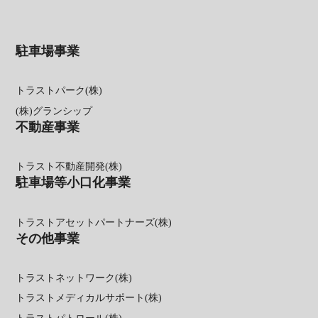
駐車場事業
トラストパーク(株)
(株)グランシップ
不動産事業
トラスト不動産開発(株)
駐車場等小口化事業
トラストアセットパートナーズ(株)
その他事業
トラストネットワーク(株)
トラストメディカルサポート(株)
トラストパトロール(株)