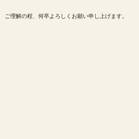
ご理解の程、何卒よろしくお願い申し上げます。