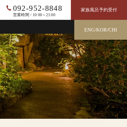
092-952-8848
家族風呂予約受付
営業時間 / 10:00～23:00
ENG/KOR/CHI