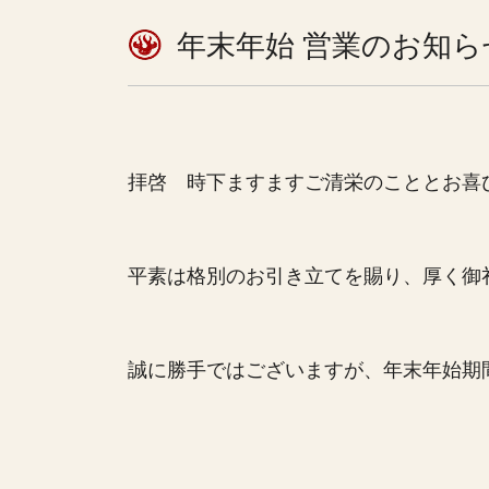
年末年始 営業のお知ら
拝啓 時下ますますご清栄のこととお喜
平素は格別のお引き立てを賜り、厚く御
誠に勝手ではございますが、年末年始期