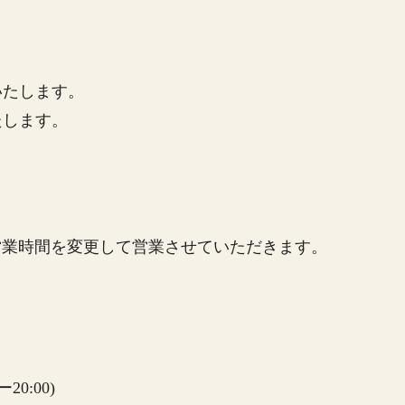
業いたします。
たします。
営業時間を変更して営業させていただきます。
0:00)