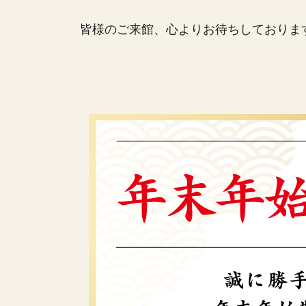
皆様のご来館、心よりお待ちしておりま