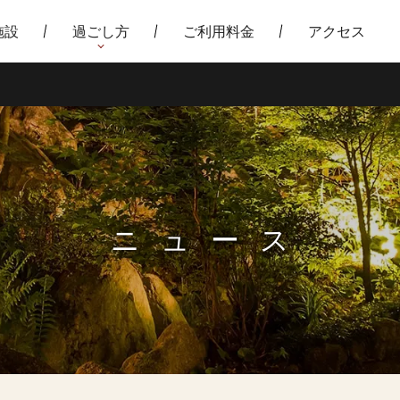
施設
過ごし方
ご利用料金
アクセス
ニュース