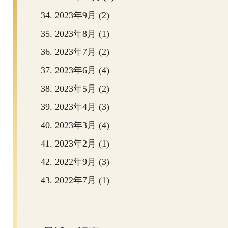
2023年9月 (2)
2023年8月 (1)
2023年7月 (2)
2023年6月 (4)
2023年5月 (2)
2023年4月 (3)
2023年3月 (4)
2023年2月 (1)
2022年9月 (3)
2022年7月 (1)