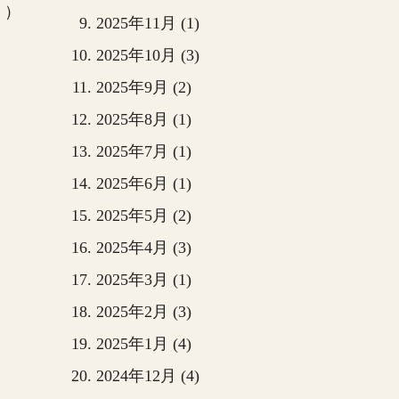
。）
2025年11月 (1)
2025年10月 (3)
2025年9月 (2)
2025年8月 (1)
2025年7月 (1)
2025年6月 (1)
2025年5月 (2)
2025年4月 (3)
2025年3月 (1)
2025年2月 (3)
2025年1月 (4)
2024年12月 (4)