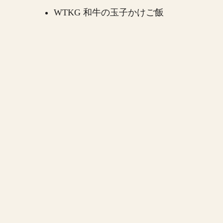
WTKG 和牛の玉子かけご飯