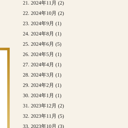
2024年11月 (2)
2024年10月 (2)
2024年9月 (1)
2024年8月 (1)
2024年6月 (5)
2024年5月 (1)
2024年4月 (1)
2024年3月 (1)
2024年2月 (1)
2024年1月 (1)
2023年12月 (2)
2023年11月 (5)
2023年10月 (3)