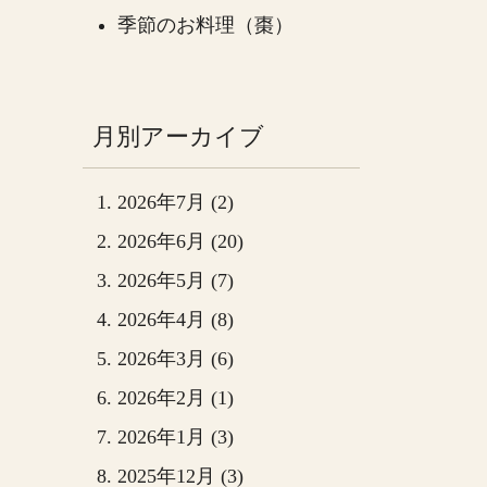
季節のお料理（棗）
月別アーカイブ
2026年7月 (2)
2026年6月 (20)
2026年5月 (7)
2026年4月 (8)
2026年3月 (6)
2026年2月 (1)
2026年1月 (3)
2025年12月 (3)