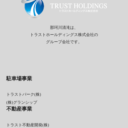
那珂川清滝は、
トラストホールディングス株式会社の
グループ会社です。
駐車場事業
トラストパーク(株)
(株)グランシップ
不動産事業
トラスト不動産開発(株)