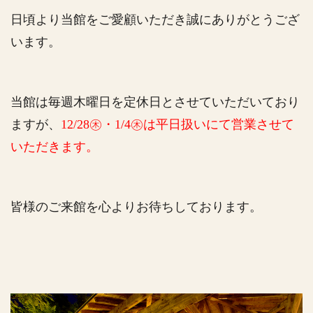
日頃より当館をご愛顧いただき誠にありがとうござ
います。
当館は毎週木曜日を定休日とさせていただいており
ますが、
12/28㊍・1/4㊍は平日扱いにて営業させて
いただきます。
皆様のご来館を心よりお待ちしております。