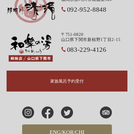
092-952-8848
〒751-0820
山口県下関市新椋野1丁目2-15
083-229-4126
家族風呂予約受付
ENG/KOR/CHI