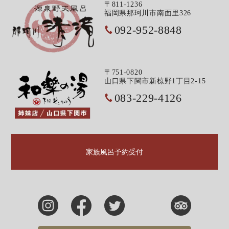
〒811-1236
福岡県那珂川市南面里326
092-952-8848
〒751-0820
山口県下関市新椋野1丁目2-15
083-229-4126
家族風呂予約受付