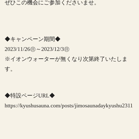
ぜひこの機会にご参加くださいませ。
◆キャンペーン期間◆
2023/11/26㊐～2023/12/3㊐
※イオンウォーターが無くなり次第終了いたしま
す。
◆特設ページURL◆
https://kyushusauna.com/posts/jimosaunadaykyushu2311