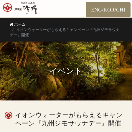
ENG/KOR/CHI
ホーム
イオンウォーターがもらえるキャンペーン『九州ジモサウナ
デー』開催
イベント
イオンウォーターがもらえるキャン
ペーン『九州ジモサウナデー』開催