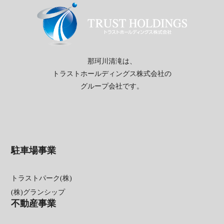
那珂川清滝は、
トラストホールディングス株式会社の
グループ会社です。
駐車場事業
トラストパーク(株)
(株)グランシップ
不動産事業