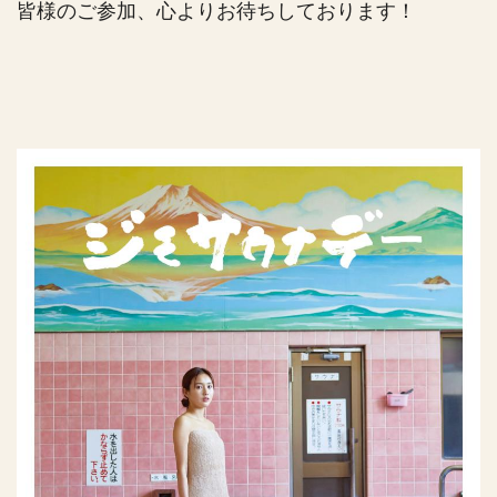
皆様のご参加、心よりお待ちしております！