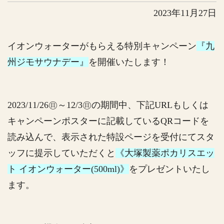
2023年11月27日
イオンウォーターがもらえる特別キャンペーン
『九
州ジモサウナデー』
を開催いたします！
2023/11/26㊐～12/3㊐の期間中、下記URLもしくは
キャンペーンポスターに記載しているQRコードを
読み込んで、表示された特設ページを受付にてスタ
ッフに提示していただくと
《大塚製薬ポカリスエッ
ト イオンウォーター(500ml)》
をプレゼントいたし
ます。