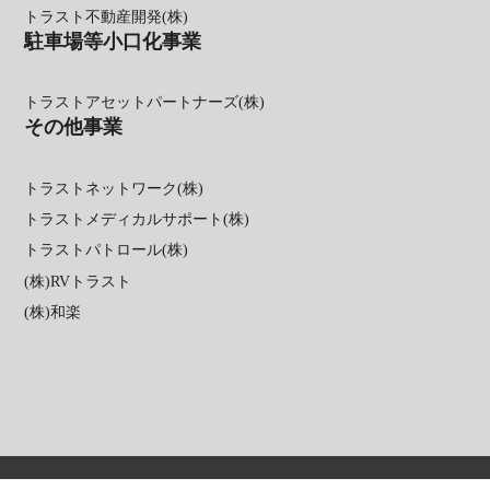
トラスト不動産開発(株)
駐車場等小口化事業
トラストアセットパートナーズ(株)
その他事業
トラストネットワーク(株)
トラストメディカルサポート(株)
トラストパトロール(株)
(株)RVトラスト
(株)和楽
個人情報保護方針