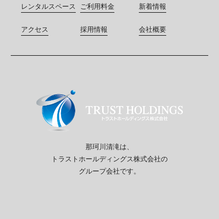
レンタルスペース
ご利用料金
新着情報
アクセス
採用情報
会社概要
那珂川清滝は、
トラストホールディングス株式会社の
グループ会社です。