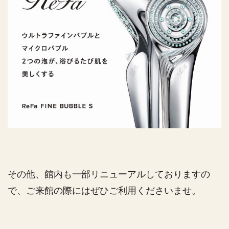
その他、館内も一部リニューアルしておりますの
で、ご来館の際にはぜひご利用くださいませ。