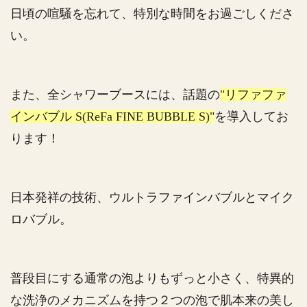
日頃の喧騒を忘れて、特別な時間をお過ごしくださ
い。
また、全シャワーブースには、話題の
"リファファ
インバブル S(ReFa FINE BUBBLE S)"
を導入してお
ります！
日本発祥の技術、ウルトラファインバブルとマイク
ロバブル。
普段目にする通常の泡よりもずっと小さく、特異的
な洗浄のメカニズムを持つ２つの泡で肌本来の美し