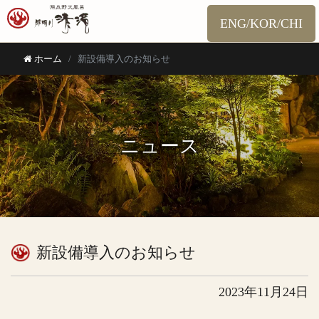
ENG/KOR/CHI
ホーム
新設備導入のお知らせ
ニュース
新設備導入のお知らせ
2023年11月24日