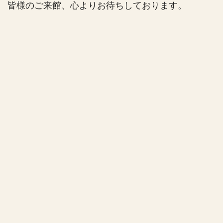
皆様のご来館、心よりお待ちしております。