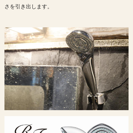
さを引き出します。