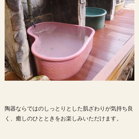
陶器ならではのしっとりとした肌ざわりが気持ち良
く、癒しのひとときをお楽しみいただけます。