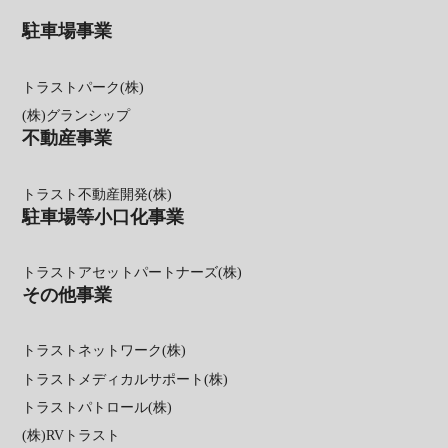
駐車場事業
トラストパーク(株)
(株)グランシップ
不動産事業
トラスト不動産開発(株)
駐車場等小口化事業
トラストアセットパートナーズ(株)
その他事業
トラストネットワーク(株)
トラストメディカルサポート(株)
トラストパトロール(株)
(株)RVトラスト