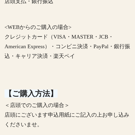
店頭支払・銀行振込
<WEBからのご購入の場合>
クレジットカード（VISA・MASTER・JCB・
American Express）・コンビニ決済・PayPal・銀行振
込・キャリア決済・楽天ペイ
【ご購入方法】
＜店頭でのご購入の場合＞
店頭にございます申込用紙にご記入の上お申し込み
くださいませ。