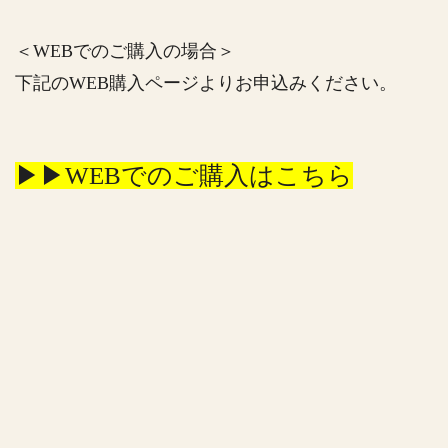
＜WEBでのご購入の場合＞
下記のWEB購入ページよりお申込みください。
▶▶WEBでのご購入はこちら