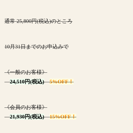
通常 25,800円(税込)のところ
10月31日までのお申込みで
《一般のお客様》
24,510円(税込)
5%OFF！
《会員のお客様》
21,930円(税込)
15%OFF！