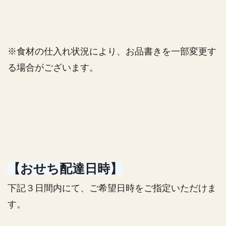
※食材の仕入れ状況により、お品書きを一部変更す
る場合がございます。
【おせち配達日時】
下記３日間内にて、ご希望日時をご指定いただけま
す。