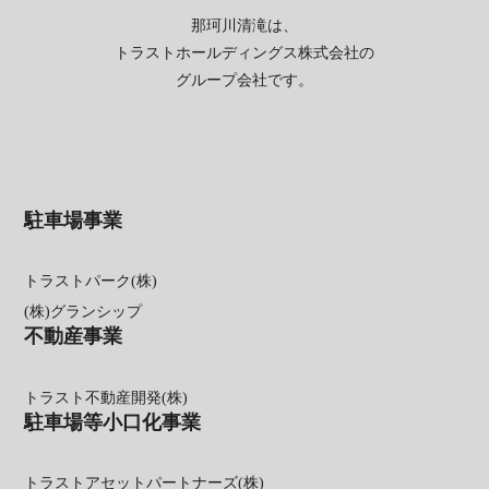
那珂川清滝は、
トラストホールディングス株式会社の
グループ会社です。
駐車場事業
トラストパーク(株)
(株)グランシップ
不動産事業
トラスト不動産開発(株)
駐車場等小口化事業
トラストアセットパートナーズ(株)