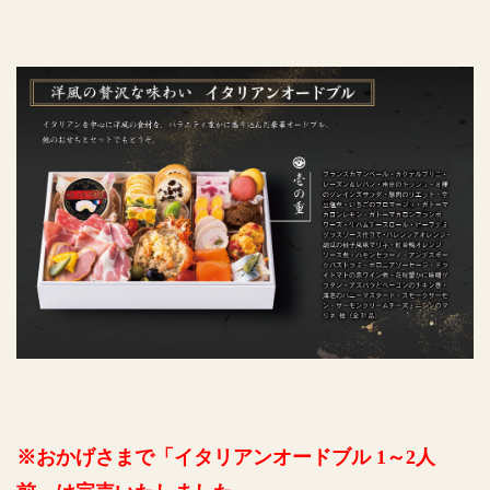
※おかげさまで「イタリアンオードブル 1～2人