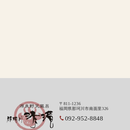
〒811-1236
福岡県那珂川市南面里326
092-952-8848