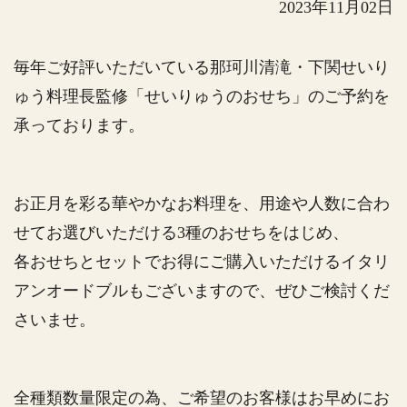
2023年11月02日
毎年ご好評いただいている那珂川清滝・下関せいり
ゅう料理長監修「せいりゅうのおせち」のご予約を
承っております。
お正月を彩る華やかなお料理を、用途や人数に合わ
せてお選びいただける3種のおせちをはじめ、
各おせちとセットでお得にご購入いただけるイタリ
アンオードブルもございますので、ぜひご検討くだ
さいませ。
全種類数量限定の為、ご希望のお客様はお早めにお