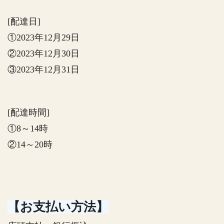
[配達日]
①2023年12月29日
②2023年12月30日
③2023年12月31日
[配達時間]
①8～14時
②14～20時
【お支払い方法】