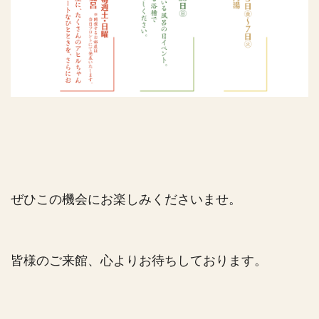
ぜひこの機会にお楽しみくださいませ。
皆様のご来館、心よりお待ちしております。