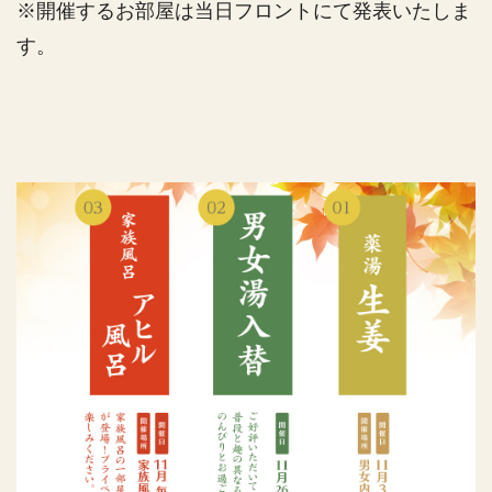
※開催するお部屋は当日フロントにて発表いたしま
す。