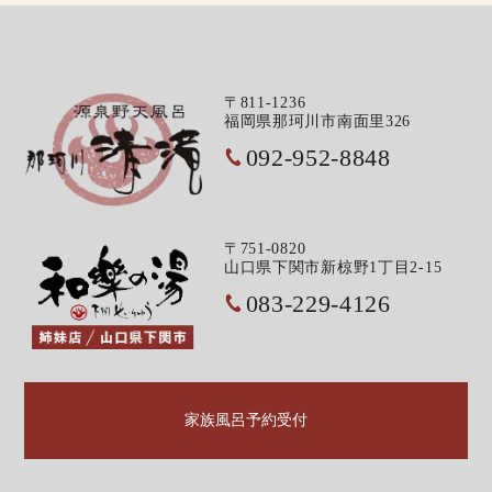
〒811-1236
福岡県那珂川市南面里326
092-952-8848
〒751-0820
山口県下関市新椋野1丁目2-15
083-229-4126
家族風呂予約受付