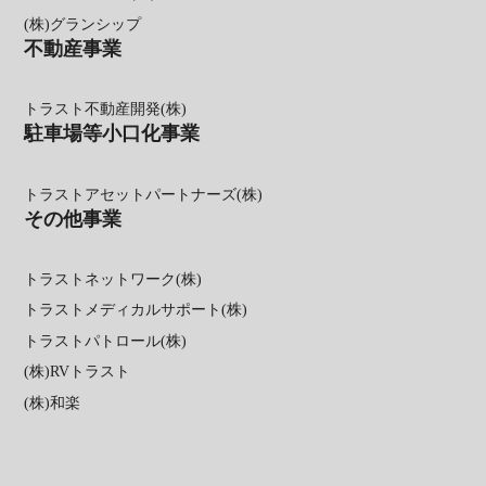
(株)グランシップ
不動産事業
トラスト不動産開発(株)
駐車場等小口化事業
トラストアセットパートナーズ(株)
その他事業
トラストネットワーク(株)
トラストメディカルサポート(株)
トラストパトロール(株)
(株)RVトラスト
(株)和楽