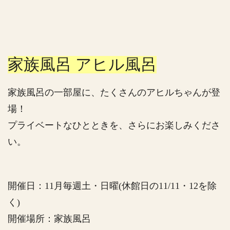
家族風呂 アヒル風呂
家族風呂の一部屋に、たくさんのアヒルちゃんが登
場！
プライベートなひとときを、さらにお楽しみくださ
い。
開催日：11月毎週土・日曜(休館日の11/11・12を除
く)
開催場所：家族風呂