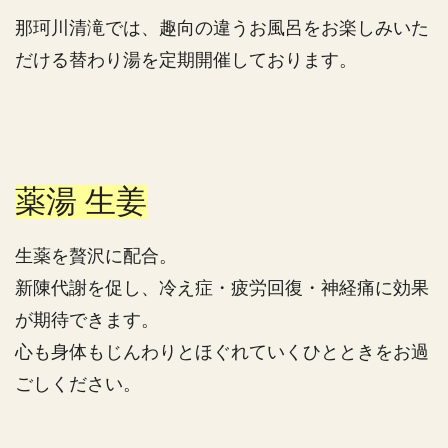
那珂川清滝では、趣向の違うお風呂をお楽しみいた
だける替わり湯を定期開催しております。
薬湯 生姜
生薬を贅沢に配合。
新陳代謝を促し、冷え症・疲労回復・神経痛に効果
が期待できます。
心も身体もじんわりとほぐれていくひとときをお過
ごしください。