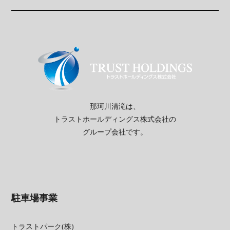
那珂川清滝は、
トラストホールディングス株式会社の
グループ会社です。
駐車場事業
トラストパーク(株)