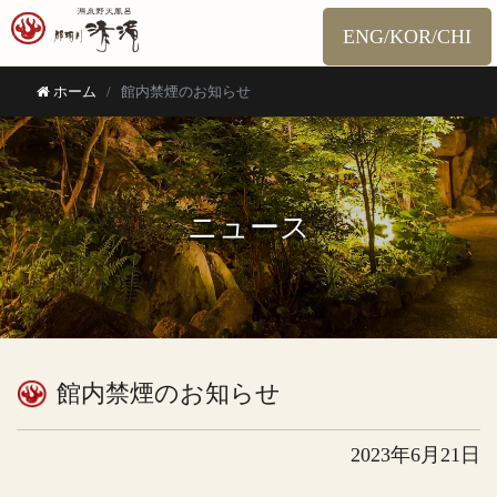
ENG/KOR/CHI
ホーム
館内禁煙のお知らせ
ニュース
館内禁煙のお知らせ
2023年6月21日