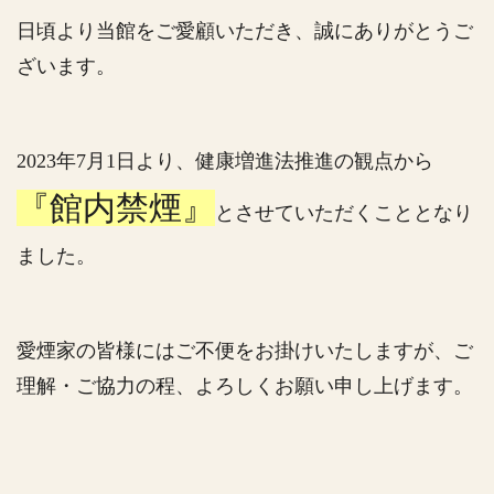
日頃より当館をご愛顧いただき、誠にありがとうご
ざいます。
2023年7月1日より、健康増進法推進の観点から
『館内禁煙』
とさせていただくこととなり
ました。
愛煙家の皆様にはご不便をお掛けいたしますが、ご
理解・ご協力の程、よろしくお願い申し上げます。