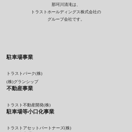
那珂川清滝は、
トラストホールディングス株式会社の
グループ会社です。
駐車場事業
トラストパーク(株)
(株)グランシップ
不動産事業
トラスト不動産開発(株)
駐車場等小口化事業
トラストアセットパートナーズ(株)