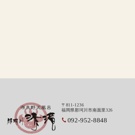
〒811-1236
福岡県那珂川市南面里326
092-952-8848