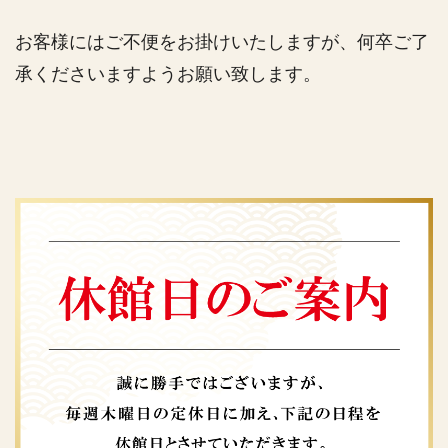
お客様にはご不便をお掛けいたしますが、何卒ご了
承くださいますようお願い致します。