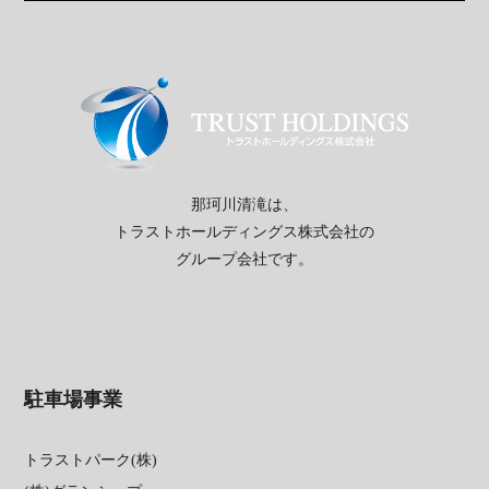
那珂川清滝は、
トラストホールディングス株式会社の
グループ会社です。
駐車場事業
トラストパーク(株)