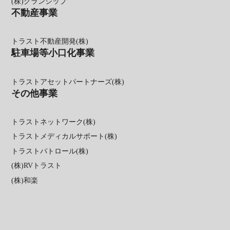
(株)グランシップ
不動産事業
トラスト不動産開発(株)
駐車場等小口化事業
トラストアセットパートナーズ(株)
その他事業
トラストネットワーク(株)
トラストメディカルサポート(株)
トラストパトロール(株)
(株)RVトラスト
(株)和楽