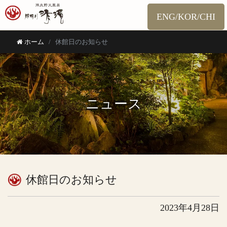
ENG/KOR/CHI
ホーム
休館日のお知らせ
ニュース
休館日のお知らせ
2023年4月28日