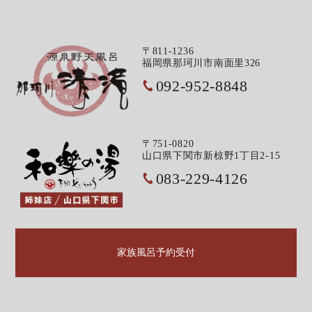
〒811-1236
福岡県那珂川市南面里326
092-952-8848
〒751-0820
山口県下関市新椋野1丁目2-15
083-229-4126
家族風呂予約受付