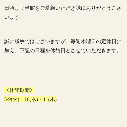
日頃より当館をご愛顧いただき誠にありがとうござ
います。
誠に勝手ではございますが、毎週木曜日の定休日に
加え、下記の日程を休館日とさせていただきます。
《休館期間》
5/9(火)・10(水)・11(木)