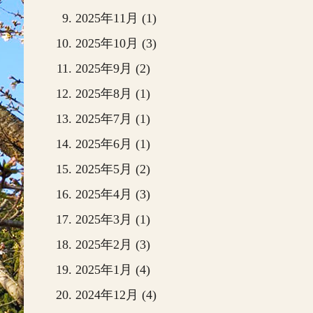
2025年11月 (1)
2025年10月 (3)
2025年9月 (2)
2025年8月 (1)
2025年7月 (1)
2025年6月 (1)
2025年5月 (2)
2025年4月 (3)
2025年3月 (1)
2025年2月 (3)
2025年1月 (4)
2024年12月 (4)