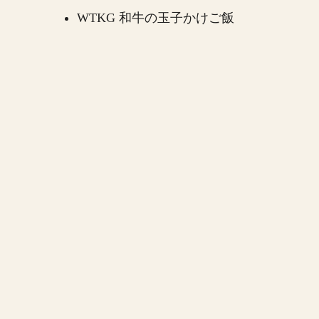
WTKG 和牛の玉子かけご飯