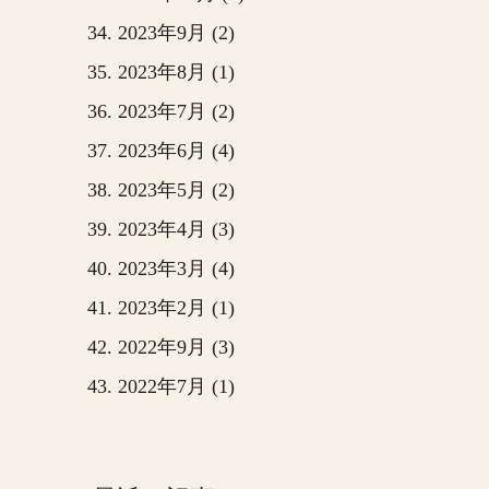
2023年9月 (2)
2023年8月 (1)
2023年7月 (2)
2023年6月 (4)
2023年5月 (2)
2023年4月 (3)
2023年3月 (4)
2023年2月 (1)
2022年9月 (3)
2022年7月 (1)