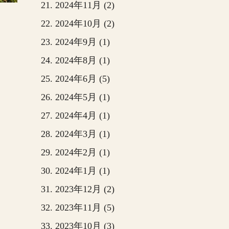
2024年11月 (2)
2024年10月 (2)
2024年9月 (1)
2024年8月 (1)
2024年6月 (5)
2024年5月 (1)
2024年4月 (1)
2024年3月 (1)
2024年2月 (1)
2024年1月 (1)
2023年12月 (2)
2023年11月 (5)
2023年10月 (3)