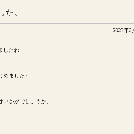
した。
2023年3
ましたね！
じめました♪
はいかがでしょうか。