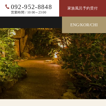
092-952-8848
家族風呂予約受付
営業時間 / 10:00～23:00
ENG/KOR/CHI