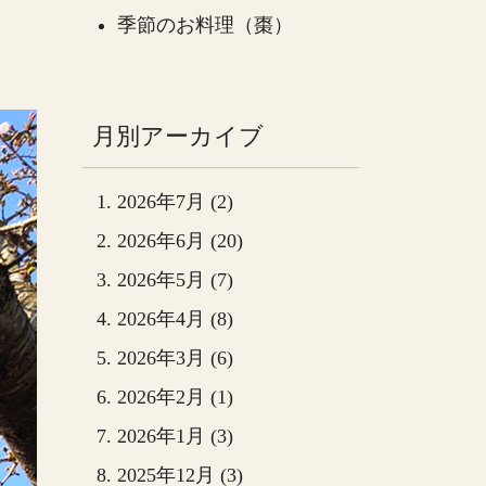
季節のお料理（棗）
月別アーカイブ
2026年7月 (2)
2026年6月 (20)
2026年5月 (7)
2026年4月 (8)
2026年3月 (6)
2026年2月 (1)
2026年1月 (3)
2025年12月 (3)