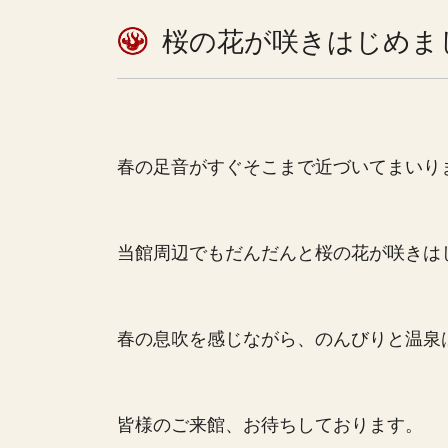
桜の花が咲きはじめま
春の足音がすぐそこまで近づいてまいり
当館周辺でもだんだんと桜の花が咲きは
春の息吹を感じながら、のんびりと温泉
皆様のご来館、お待ちしております。