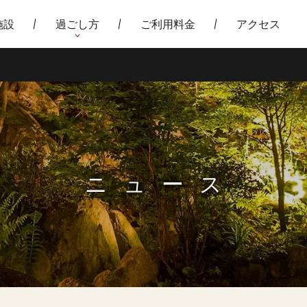
施設
過ごし方
ご利用料金
アクセス
ニュース