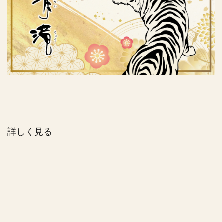
詳しく見る