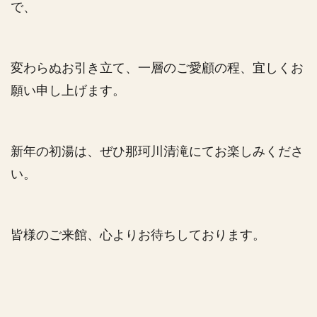
で、
変わらぬお引き立て、一層のご愛顧の程、宜しくお
願い申し上げます。
新年の初湯は、ぜひ那珂川清滝にてお楽しみくださ
い。
皆様のご来館、心よりお待ちしております。