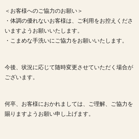
＜お客様へのご協力のお願い＞
・体調の優れないお客様は、ご利用をお控えくださ
いますようお願いいたします。
・こまめな手洗いにご協力をお願いいたします。
今後、状況に応じて随時変更させていただく場合が
ございます。
何卒、お客様におかれましては、ご理解、ご協力を
賜りますようお願い申し上げます。