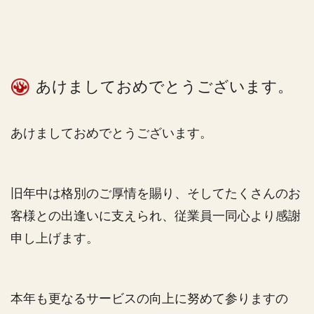
あけましておめでとうございます。
あけましておめでとうございます。
旧年中は格別のご厚情を賜り、そしてたくさんのお
客様との出逢いに支えられ、従業員一同心より感謝
申し上げます。
本年も更なるサービスの向上に努めて参りますの