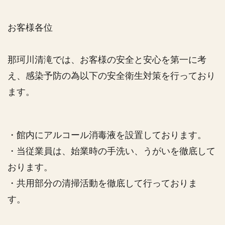
お客様各位
那珂川清滝では、お客様の安全と安心を第一に考
え、感染予防の為以下の安全衛生対策を行っており
ます。
・館内にアルコール消毒液を設置しております。
・当従業員は、始業時の手洗い、うがいを徹底して
おります。
・共用部分の清掃活動を徹底して行っておりま
す。