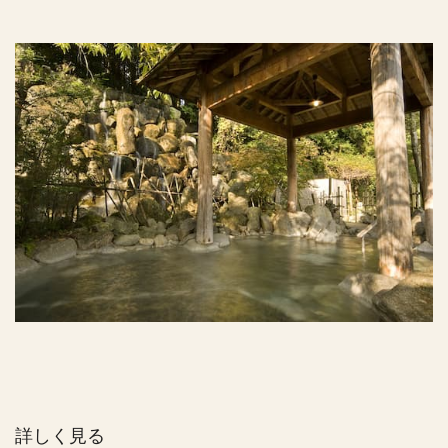
詳しく見る