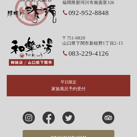
福岡県那珂川市南面里326
092-952-8848
〒751-0820
山口県下関市新椋野1丁目2-15
083-229-4126
平日限定
家族風呂予約受付